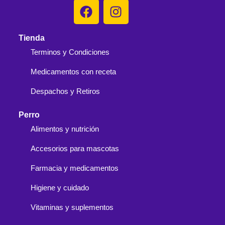
Tienda
Terminos y Condiciones
Medicamentos con receta
Despachos y Retiros
Perro
Alimentos y nutrición
Accesorios para mascotas
Farmacia y medicamentos
Higiene y cuidado
Vitaminas y suplementos