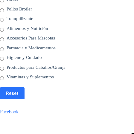
Pollos Broiler
Tranquilizante
Alimentos y Nutrición
Accesorios Para Mascotas
Farmacia y Medicamentos
Higiene y Cuidado
Productos para Caballos/Granja
Vitaminas y Suplementos
Reset
Facebook