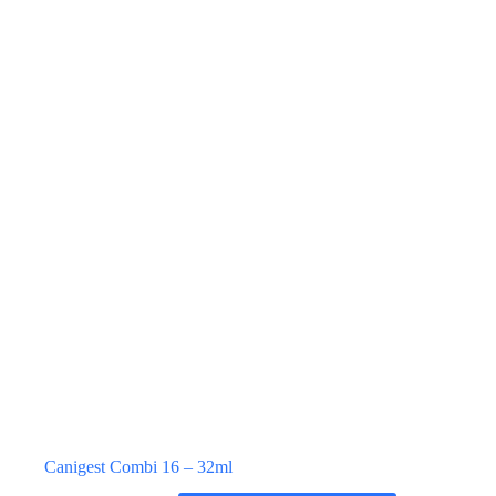
Canigest Combi 16 – 32ml