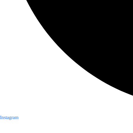
Instagram