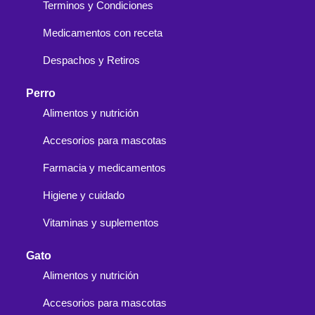
Terminos y Condiciones
Medicamentos con receta
Despachos y Retiros
Perro
Alimentos y nutrición
Accesorios para mascotas
Farmacia y medicamentos
Higiene y cuidado
Vitaminas y suplementos
Gato
Alimentos y nutrición
Accesorios para mascotas