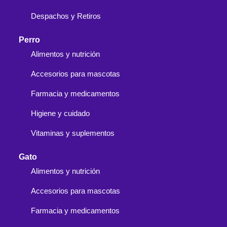
Despachos y Retiros
Perro
Alimentos y nutrición
Accesorios para mascotas
Farmacia y medicamentos
Higiene y cuidado
Vitaminas y suplementos
Gato
Alimentos y nutrición
Accesorios para mascotas
Farmacia y medicamentos