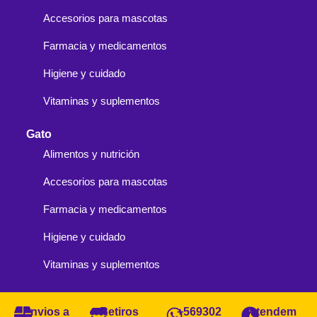
Accesorios para mascotas
Farmacia y medicamentos
Higiene y cuidado
Vitaminas y suplementos
Gato
Alimentos y nutrición
Accesorios para mascotas
Farmacia y medicamentos
Higiene y cuidado
Vitaminas y suplementos
Envios a
Retiros
+569302
Atendem