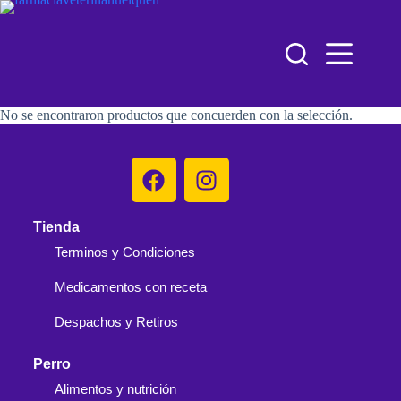
No se encontraron productos que concuerden con la selección.
Tienda
Terminos y Condiciones
Medicamentos con receta
Despachos y Retiros
Perro
Alimentos y nutrición