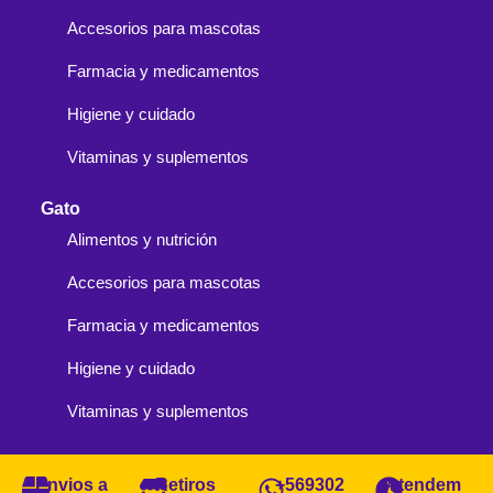
Accesorios para mascotas
Farmacia y medicamentos
Higiene y cuidado
Vitaminas y suplementos
Gato
Alimentos y nutrición
Accesorios para mascotas
Farmacia y medicamentos
Higiene y cuidado
Vitaminas y suplementos
Envios a
Retiros
+569302
Atendem