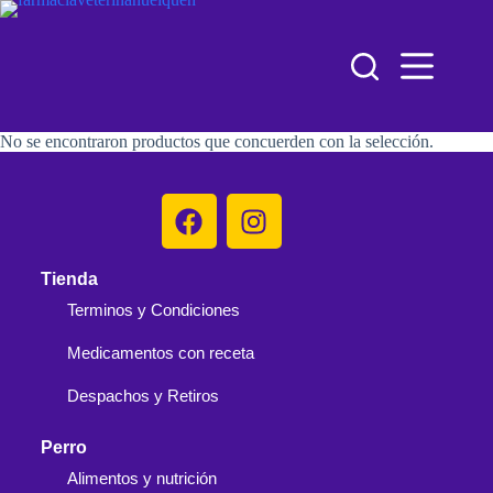
No se encontraron productos que concuerden con la selección.
Tienda
Terminos y Condiciones
Medicamentos con receta
Despachos y Retiros
Perro
Alimentos y nutrición