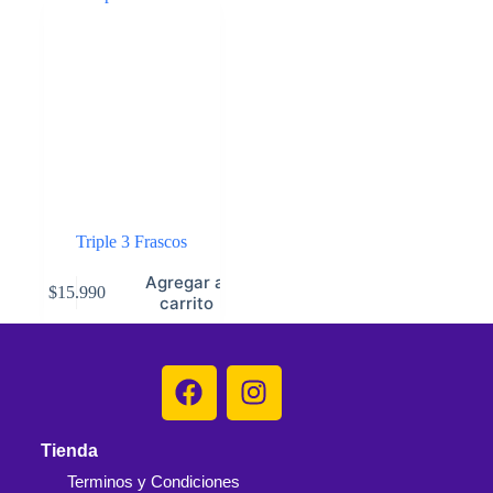
Triple 3 Frascos
Agregar al
$
15.990
carrito
Tienda
Terminos y Condiciones