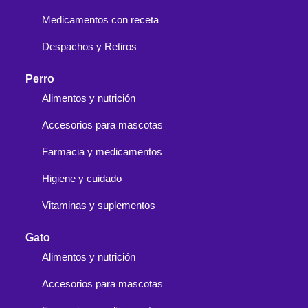
Medicamentos con receta
Despachos y Retiros
Perro
Alimentos y nutrición
Accesorios para mascotas
Farmacia y medicamentos
Higiene y cuidado
Vitaminas y suplementos
Gato
Alimentos y nutrición
Accesorios para mascotas