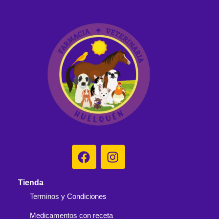
Tienda
Terminos y Condiciones
Medicamentos con receta