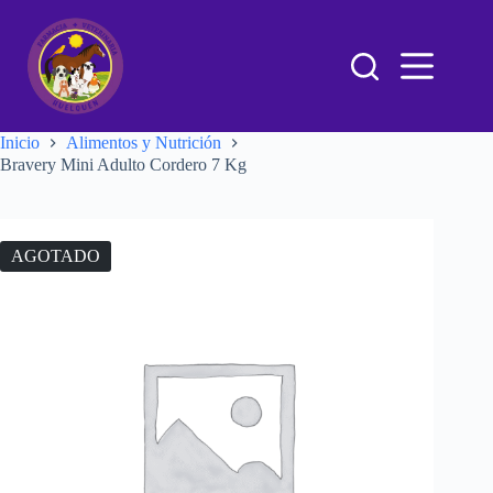
Inicio
Alimentos y Nutrición
Bravery Mini Adulto Cordero 7 Kg
AGOTADO