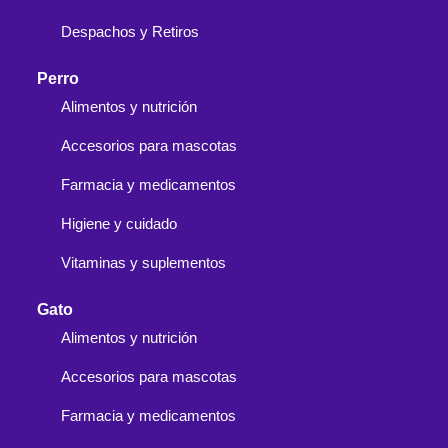
Despachos y Retiros
Perro
Alimentos y nutrición
Accesorios para mascotas
Farmacia y medicamentos
Higiene y cuidado
Vitaminas y suplementos
Gato
Alimentos y nutrición
Accesorios para mascotas
Farmacia y medicamentos