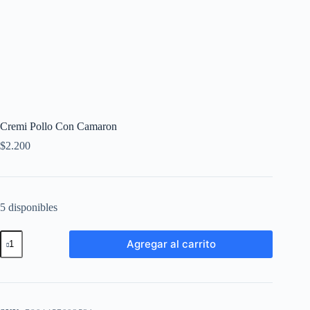
Cremi Pollo Con Camaron
$
2.200
5 disponibles
Agregar al carrito