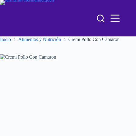
Inicio
Alimentos y Nutrición
Cremi Pollo Con Camaron