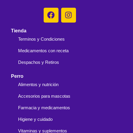
Tienda
Terminos y Condiciones
Medicamentos con receta
Despachos y Retiros
Perro
Alimentos y nutrición
Accesorios para mascotas
Farmacia y medicamentos
Higiene y cuidado
Vitaminas y suplementos