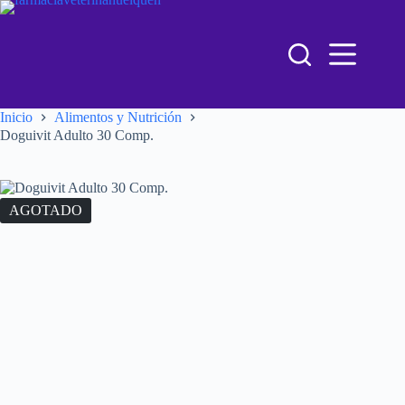
Inicio
Alimentos y Nutrición
Doguivit Adulto 30 Comp.
AGOTADO