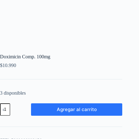
Doximicin Comp. 100mg
$
10.990
3 disponibles
Agregar al carrito