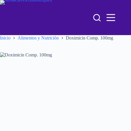
Inicio
Alimentos y Nutrición
Doximicin Comp. 100mg