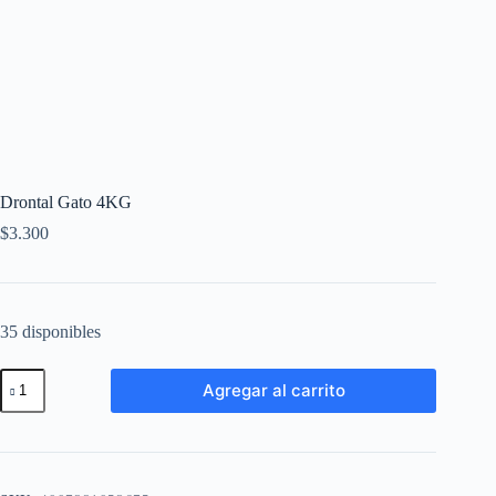
Drontal Gato 4KG
$
3.300
35 disponibles
Agregar al carrito