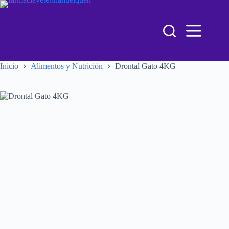
Inicio
Alimentos y Nutrición
Drontal Gato 4KG