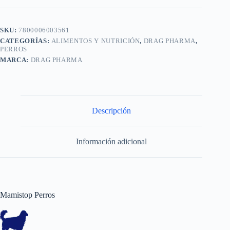
SKU:
7800006003561
CATEGORÍAS:
ALIMENTOS Y NUTRICIÓN
,
DRAG PHARMA
,
PERROS
MARCA:
DRAG PHARMA
Descripción
Información adicional
Mamistop Perros