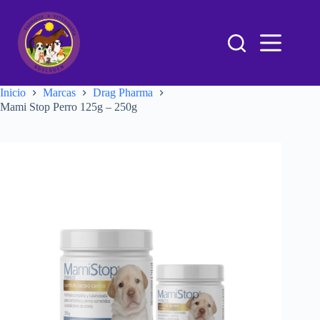
Inicio
Marcas
Drag Pharma
Mami Stop Perro 125g – 250g