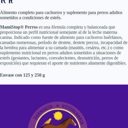
Alimento completo para cachorros y suplemento para perros adultos
sometidos a condiciones de estrés.
MamiStop® Perros
es una fórmula completa y balanceada que
proporciona un perfil nutricional semejante al de la leche materna
canina. Indicado como fuente de alimento para cachorros huérfanos,
camadas numerosas, período de destete, destete precoz, incapacidad de
la hembra para alimentar a su camada (mastitis, cesárea, etc.) o como
suplemento nutricional en perros adultos sometidos a situaciones de
estrés (gestantes, lactantes, convalecientes, desnutrición, perros de
exposición) que requieran el aporte de nutrientes altamente digestibles.
Envase con 125 y 250 g