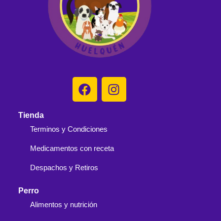
Tienda
Terminos y Condiciones
Medicamentos con receta
Despachos y Retiros
Perro
Alimentos y nutrición