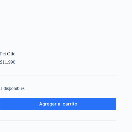
Pet Otic
$
11.990
1 disponibles
Agregar al carrito