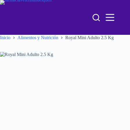
Inicio
Alimentos y Nutrición
Royal Mini Adulto 2.5 Kg