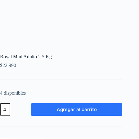
Royal Mini Adulto 2.5 Kg
$
22.990
4 disponibles
Agregar al carrito