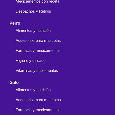
Medicamentos con receta
Despachos y Retiros
Perro
Alimentos y nutrición
Accesorios para mascotas
Farmacia y medicamentos
Higiene y cuidado
Vitaminas y suplementos
Gato
Alimentos y nutrición
Accesorios para mascotas
Farmacia y medicamentos