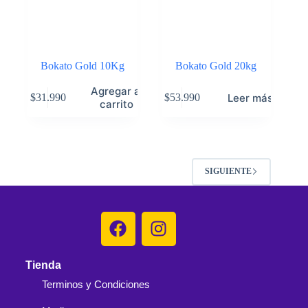
Bokato Gold 10Kg
Bokato Gold 20kg
Agregar al
Leer más
$
31.990
$
53.990
carrito
SIGUIENTE
Tienda
Terminos y Condiciones