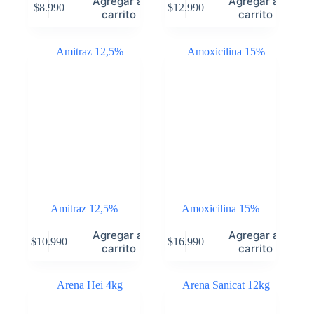
Agregar al
Agregar al
$
8.990
$
12.990
carrito
carrito
Amitraz 12,5%
Amoxicilina 15%
Agregar al
Agregar al
$
10.990
$
16.990
carrito
carrito