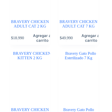
BRAVERY CHICKEN
BRAVERY CHICKEN
ADULT CAT 2 KG
ADULT CAT 7 KG
Agregar al
Agregar al
$
18.990
$
49.990
carrito
carrito
BRAVERY CHICKEN
Bravery Gato Pollo