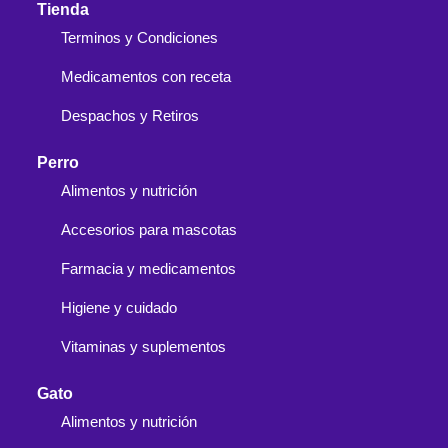
Tienda
Terminos y Condiciones
Medicamentos con receta
Despachos y Retiros
Perro
Alimentos y nutrición
Accesorios para mascotas
Farmacia y medicamentos
Higiene y cuidado
Vitaminas y suplementos
Gato
Alimentos y nutrición