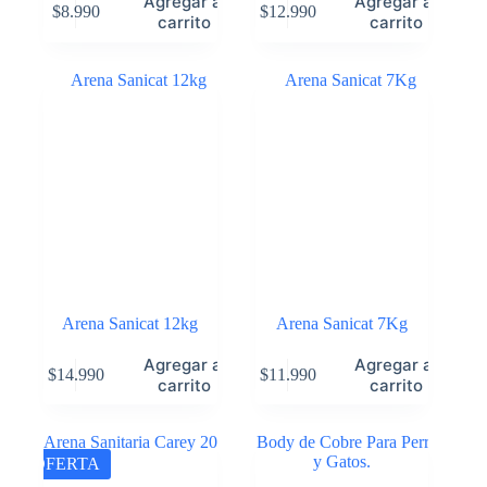
Agregar al
Agregar al
$
8.990
$
12.990
carrito
carrito
Arena Sanicat 12kg
Arena Sanicat 7Kg
Agregar al
Agregar al
$
14.990
$
11.990
carrito
carrito
OFERTA