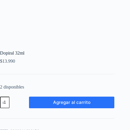
Dopiral 32ml
$
13.990
2 disponibles
Agregar al carrito