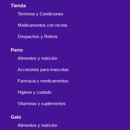
Tienda
Terminos y Condiciones
Medicamentos con receta
Despachos y Retiros
Perro
Alimentos y nutrición
Accesorios para mascotas
Farmacia y medicamentos
Higiene y cuidado
Vitaminas y suplementos
Gato
Alimentos y nutrición