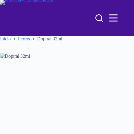
Inicio
Perros
Dopiral 32ml