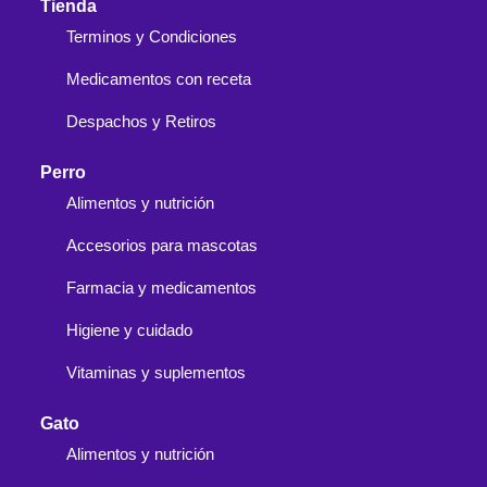
Tienda
Terminos y Condiciones
Medicamentos con receta
Despachos y Retiros
Perro
Alimentos y nutrición
Accesorios para mascotas
Farmacia y medicamentos
Higiene y cuidado
Vitaminas y suplementos
Gato
Alimentos y nutrición