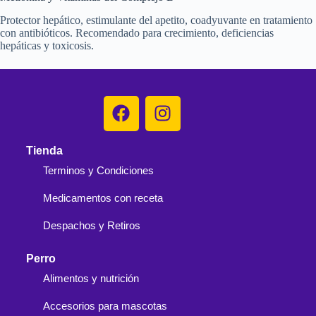
Protector hepático, estimulante del apetito, coadyuvante en tratamiento
con antibióticos. Recomendado para crecimiento, deficiencias
hepáticas y toxicosis.
Tienda
Terminos y Condiciones
Medicamentos con receta
Despachos y Retiros
Perro
Alimentos y nutrición
Accesorios para mascotas