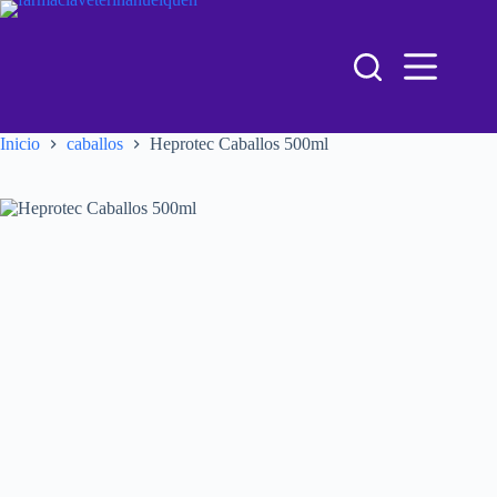
Inicio
caballos
Heprotec Caballos 500ml