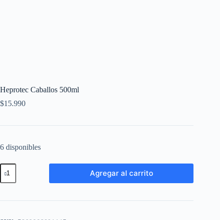
Heprotec Caballos 500ml
$
15.990
6 disponibles
Agregar al carrito