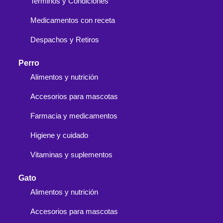
Terminos y Condiciones
Medicamentos con receta
Despachos y Retiros
Perro
Alimentos y nutrición
Accesorios para mascotas
Farmacia y medicamentos
Higiene y cuidado
Vitaminas y suplementos
Gato
Alimentos y nutrición
Accesorios para mascotas