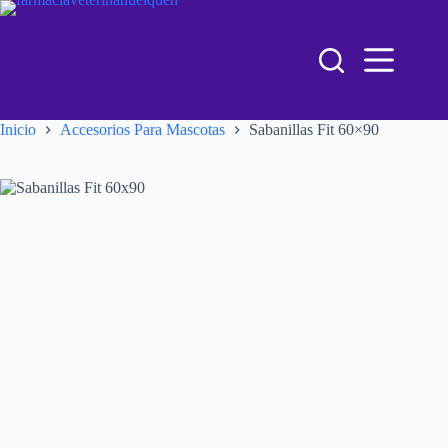
Inicio
Accesorios Para Mascotas
Sabanillas Fit 60×90