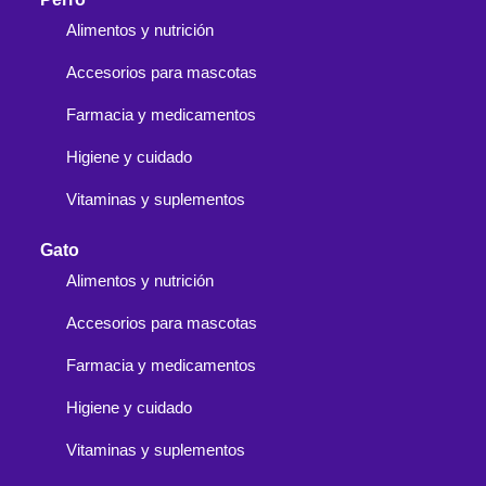
Alimentos y nutrición
Accesorios para mascotas
Farmacia y medicamentos
Higiene y cuidado
Vitaminas y suplementos
Gato
Alimentos y nutrición
Accesorios para mascotas
Farmacia y medicamentos
Higiene y cuidado
Vitaminas y suplementos