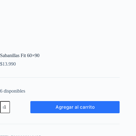
Sabanillas Fit 60×90
$
13.990
6 disponibles
Agregar al carrito