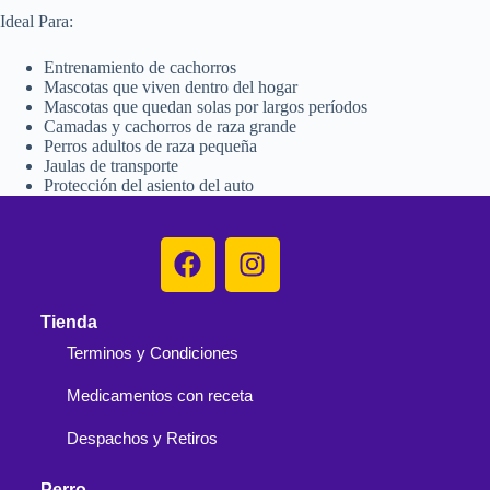
Ideal Para:
Entrenamiento de cachorros
Mascotas que viven dentro del hogar
Mascotas que quedan solas por largos períodos
Camadas y cachorros de raza grande
Perros adultos de raza pequeña
Jaulas de transporte
Protección del asiento del auto
Tienda
Terminos y Condiciones
Medicamentos con receta
Despachos y Retiros
Perro